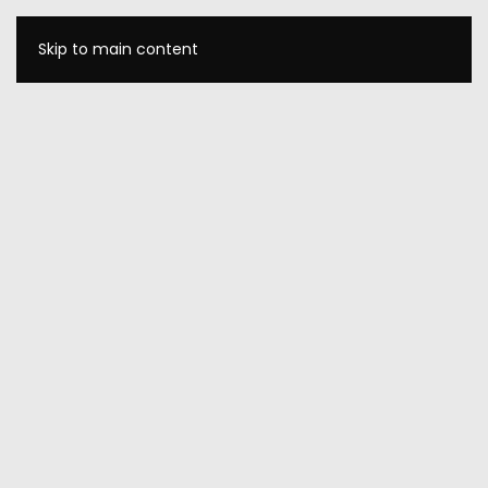
Skip to main content