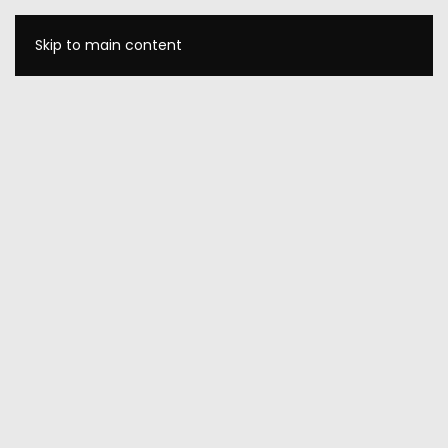
Skip to main content