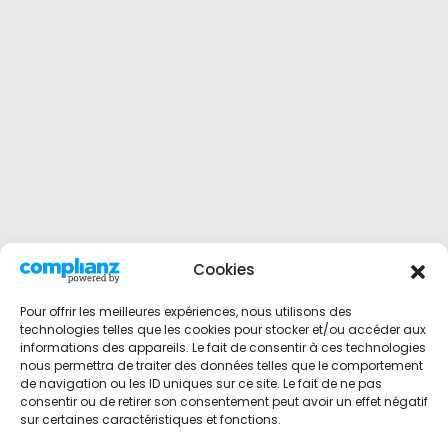
Cookies
Pour offrir les meilleures expériences, nous utilisons des
technologies telles que les cookies pour stocker et/ou accéder aux
informations des appareils. Le fait de consentir à ces technologies
nous permettra de traiter des données telles que le comportement
de navigation ou les ID uniques sur ce site. Le fait de ne pas
consentir ou de retirer son consentement peut avoir un effet négatif
sur certaines caractéristiques et fonctions.