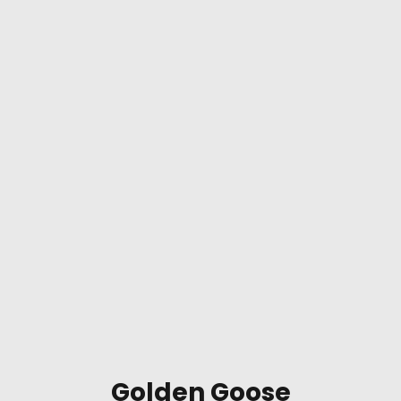
Golden Goose