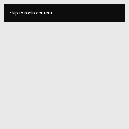
Skip to main content