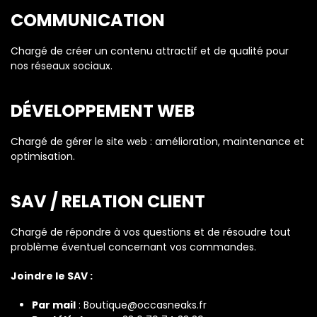
COMMUNICATION
Chargé de créer un contenu attractif et de qualité pour
nos réseaux sociaux.
DÉVELOPPEMENT WEB
Chargé de gérer le site web : amélioration, maintenance et
optimisation.
SAV / RELATION CLIENT
Chargé de répondre à vos questions et de résoudre tout
problème éventuel concernant vos commandes.
Joindre le SAV :
Par mail
:
Boutique
@occasneaks.fr