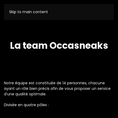
Skip to main content
La team Occasneaks
Notre équipe est constituée de 14 personnes, chacune
ayant un rôle bien précis afin de vous proposer un service
d’une qualité optimale.
Divisée en quatre pôles :