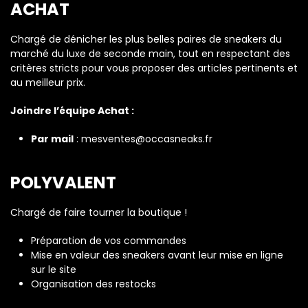
ACHAT
Chargé de dénicher les plus belles paires de sneakers du
marché du luxe de seconde main, tout en respectant des
critères stricts pour vous proposer des articles pertinents et
au meilleur prix.
Joindre l’équipe Achat :
Par mail
:
mesventes
@occasneaks.fr
POLYVALENT
Chargé de faire tourner la boutique !
Préparation de vos commandes
Mise en valeur des sneakers avant leur mise en ligne
sur le site
Organisation des restocks