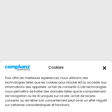
Cookies
Pour offrir les meilleures expériences, nous utilisons des
technologies telles que les cookies pour stocker et/ou accéder aux
informations des appareils. Le fait de consentir à ces technologies
nous permettra de traiter des données telles que le comportement
de navigation ou les ID uniques sur ce site. Le fait de ne pas
consentir ou de retirer son consentement peut avoir un effet négatif
sur certaines caractéristiques et fonctions.