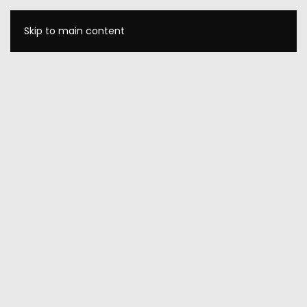
Skip to main content