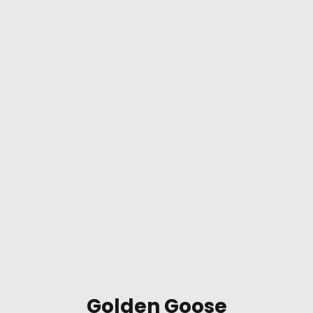
Golden Goose