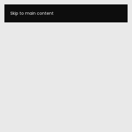
Skip to main content