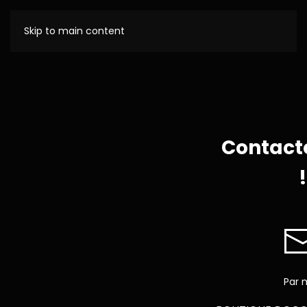
Skip to main content
Contact
!
Par 