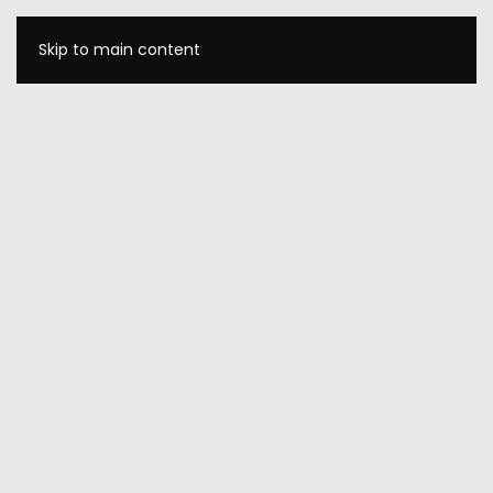
Skip to main content