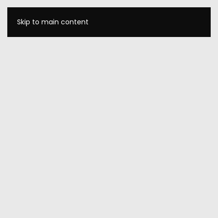
Skip to main content