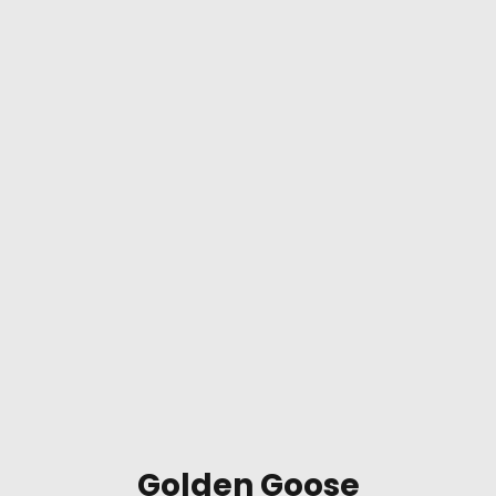
Golden Goose