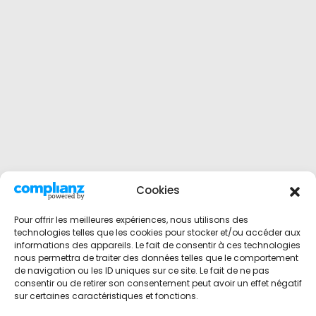
Cookies
Pour offrir les meilleures expériences, nous utilisons des
technologies telles que les cookies pour stocker et/ou accéder aux
informations des appareils. Le fait de consentir à ces technologies
nous permettra de traiter des données telles que le comportement
de navigation ou les ID uniques sur ce site. Le fait de ne pas
consentir ou de retirer son consentement peut avoir un effet négatif
sur certaines caractéristiques et fonctions.