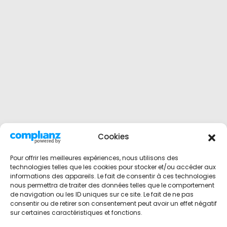
Cookies
Pour offrir les meilleures expériences, nous utilisons des
technologies telles que les cookies pour stocker et/ou accéder aux
informations des appareils. Le fait de consentir à ces technologies
nous permettra de traiter des données telles que le comportement
de navigation ou les ID uniques sur ce site. Le fait de ne pas
consentir ou de retirer son consentement peut avoir un effet négatif
sur certaines caractéristiques et fonctions.