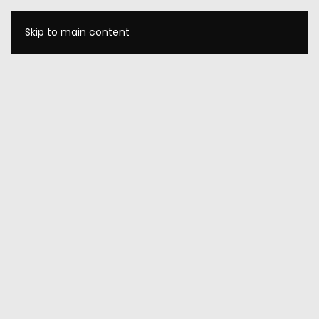
Skip to main content