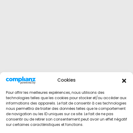
Cookies
Pour offrir les meilleures expériences, nous utilisons des
technologies telles que les cookies pour stocker et/ou accéder aux
informations des appareils. Le fait de consentir à ces technologies
nous permettra de traiter des données telles que le comportement
de navigation ou les ID uniques sur ce site. Le fait de ne pas
consentir ou de retirer son consentement peut avoir un effet négatif
sur certaines caractéristiques et fonctions.