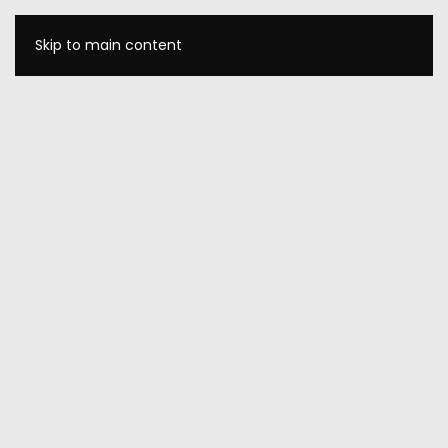
Skip to main content