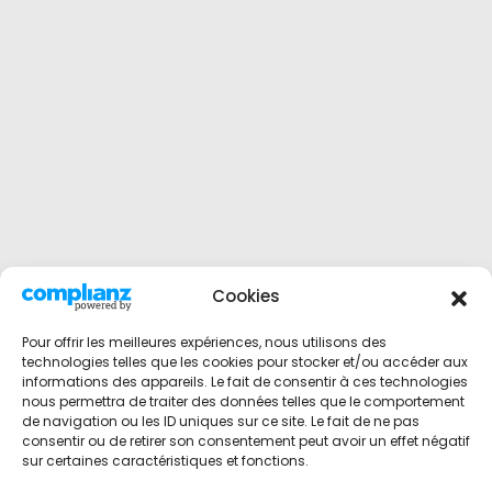
Cookies
Pour offrir les meilleures expériences, nous utilisons des
technologies telles que les cookies pour stocker et/ou accéder aux
informations des appareils. Le fait de consentir à ces technologies
nous permettra de traiter des données telles que le comportement
de navigation ou les ID uniques sur ce site. Le fait de ne pas
consentir ou de retirer son consentement peut avoir un effet négatif
sur certaines caractéristiques et fonctions.