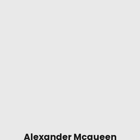
Alexander Mcqueen