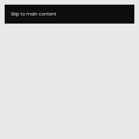
Skip to main content