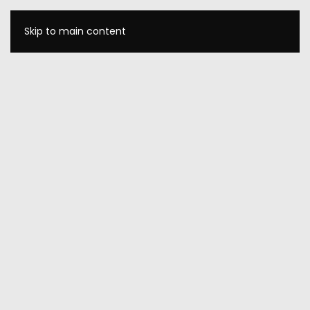
Skip to main content