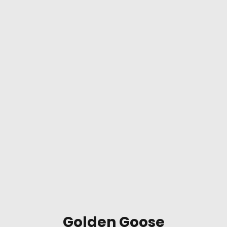
Golden Goose