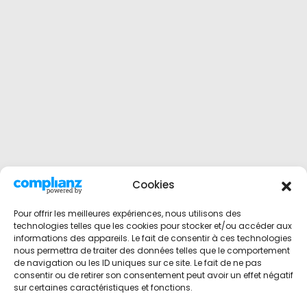
Cookies
Pour offrir les meilleures expériences, nous utilisons des
technologies telles que les cookies pour stocker et/ou accéder aux
informations des appareils. Le fait de consentir à ces technologies
nous permettra de traiter des données telles que le comportement
de navigation ou les ID uniques sur ce site. Le fait de ne pas
consentir ou de retirer son consentement peut avoir un effet négatif
sur certaines caractéristiques et fonctions.