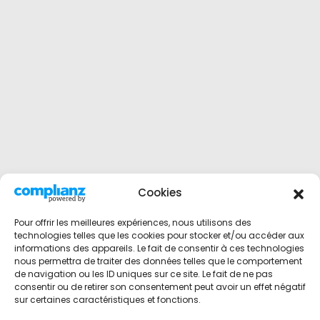
Cookies
Pour offrir les meilleures expériences, nous utilisons des
technologies telles que les cookies pour stocker et/ou accéder aux
informations des appareils. Le fait de consentir à ces technologies
nous permettra de traiter des données telles que le comportement
de navigation ou les ID uniques sur ce site. Le fait de ne pas
consentir ou de retirer son consentement peut avoir un effet négatif
sur certaines caractéristiques et fonctions.