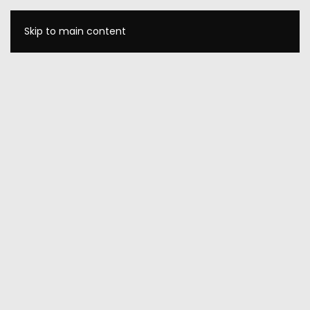
Skip to main content