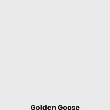
Golden Goose