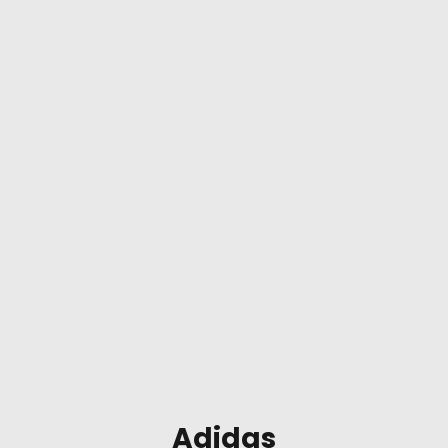
Adidas