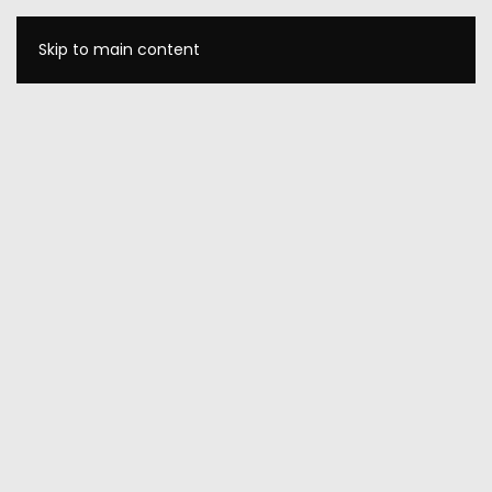
Skip to main content