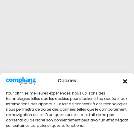
Cookies
Pour offrir les meilleures expériences, nous utilisons des
technologies telles que les cookies pour stocker et/ou accéder aux
informations des appareils. Le fait de consentir à ces technologies
nous permettra de traiter des données telles que le comportement
de navigation ou les ID uniques sur ce site. Le fait de ne pas
consentir ou de retirer son consentement peut avoir un effet négatif
sur certaines caractéristiques et fonctions.