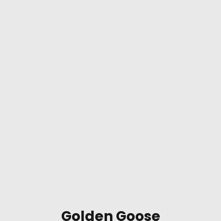
Golden Goose