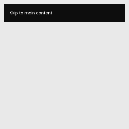
Skip to main content