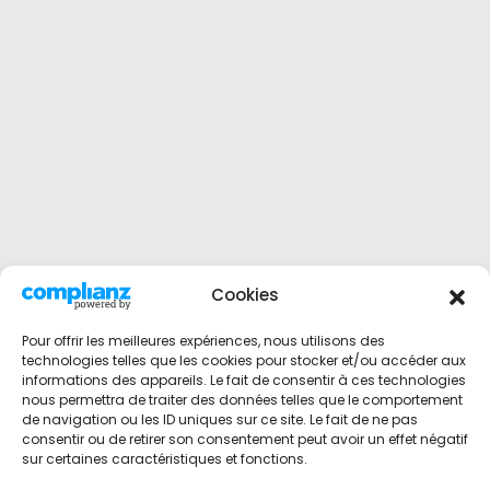
Cookies
Pour offrir les meilleures expériences, nous utilisons des
technologies telles que les cookies pour stocker et/ou accéder aux
informations des appareils. Le fait de consentir à ces technologies
nous permettra de traiter des données telles que le comportement
de navigation ou les ID uniques sur ce site. Le fait de ne pas
consentir ou de retirer son consentement peut avoir un effet négatif
sur certaines caractéristiques et fonctions.