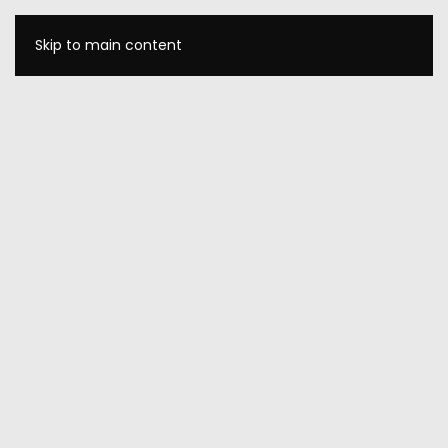
Skip to main content