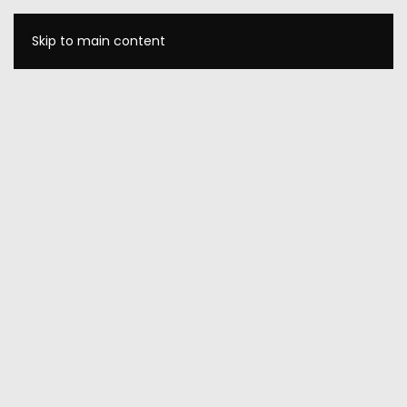
Skip to main content