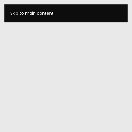
Skip to main content