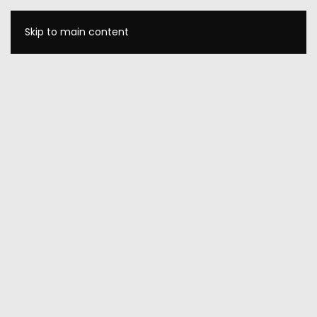
Skip to main content