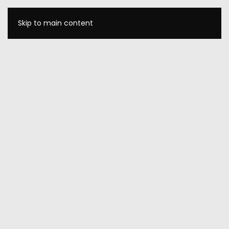
Skip to main content