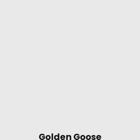
Golden Goose