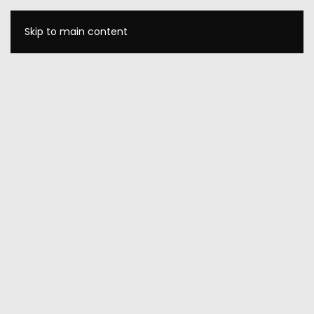
Skip to main content