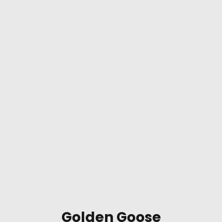
Golden Goose