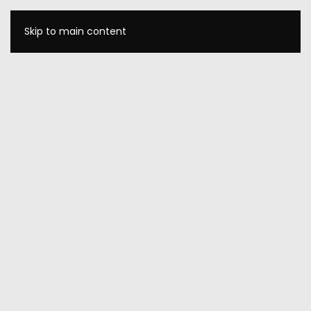
Skip to main content