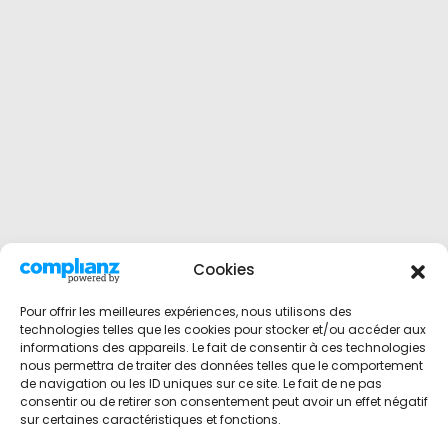
Cookies
Pour offrir les meilleures expériences, nous utilisons des
technologies telles que les cookies pour stocker et/ou accéder aux
informations des appareils. Le fait de consentir à ces technologies
nous permettra de traiter des données telles que le comportement
de navigation ou les ID uniques sur ce site. Le fait de ne pas
consentir ou de retirer son consentement peut avoir un effet négatif
sur certaines caractéristiques et fonctions.