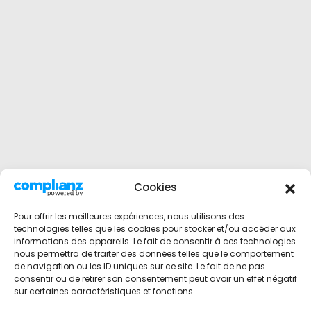
Cookies
Pour offrir les meilleures expériences, nous utilisons des
technologies telles que les cookies pour stocker et/ou accéder aux
informations des appareils. Le fait de consentir à ces technologies
nous permettra de traiter des données telles que le comportement
de navigation ou les ID uniques sur ce site. Le fait de ne pas
consentir ou de retirer son consentement peut avoir un effet négatif
sur certaines caractéristiques et fonctions.