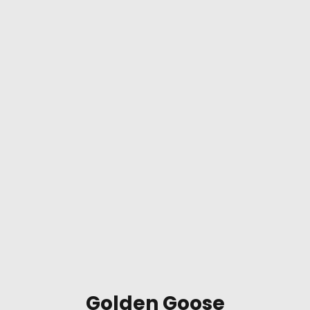
Golden Goose