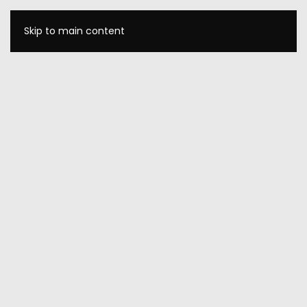
Skip to main content