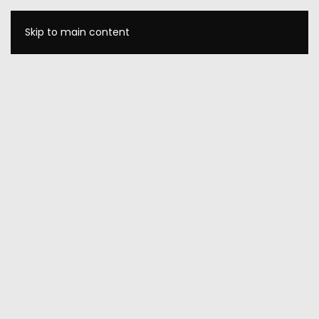
Skip to main content