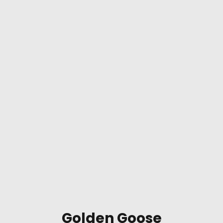
Golden Goose