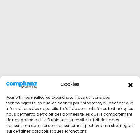
Cookies
Pour offrir les meilleures expériences, nous utilisons des
technologies telles que les cookies pour stocker et/ou accéder aux
informations des appareils. Le fait de consentir à ces technologies
nous permettra de traiter des données telles que le comportement
de navigation ou les ID uniques sur ce site. Le fait de ne pas
consentir ou de retirer son consentement peut avoir un effet négatif
sur certaines caractéristiques et fonctions.