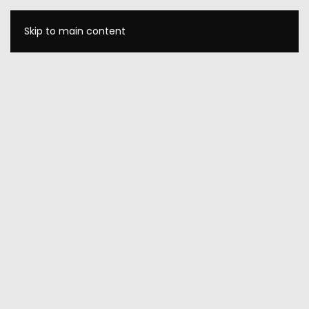
Skip to main content