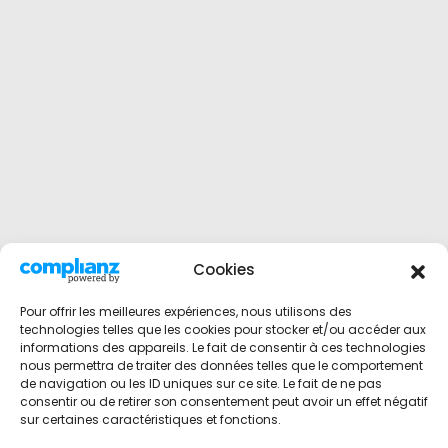
Cookies
Pour offrir les meilleures expériences, nous utilisons des
technologies telles que les cookies pour stocker et/ou accéder aux
informations des appareils. Le fait de consentir à ces technologies
nous permettra de traiter des données telles que le comportement
de navigation ou les ID uniques sur ce site. Le fait de ne pas
consentir ou de retirer son consentement peut avoir un effet négatif
sur certaines caractéristiques et fonctions.