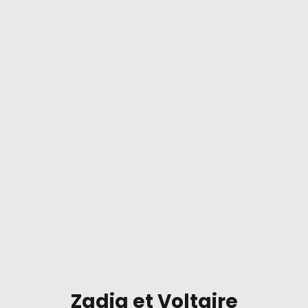
Zadig et Voltaire