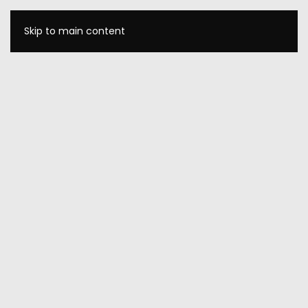
Skip to main content