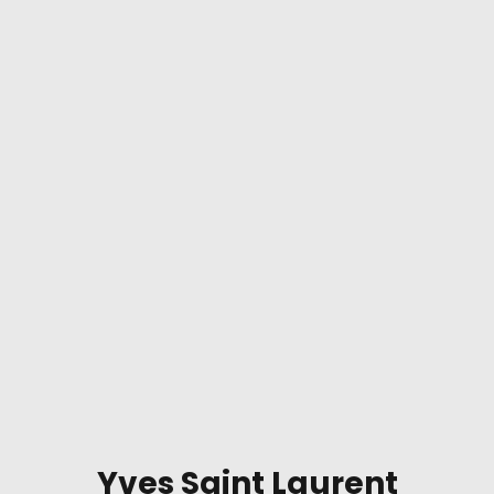
Yves Saint Laurent