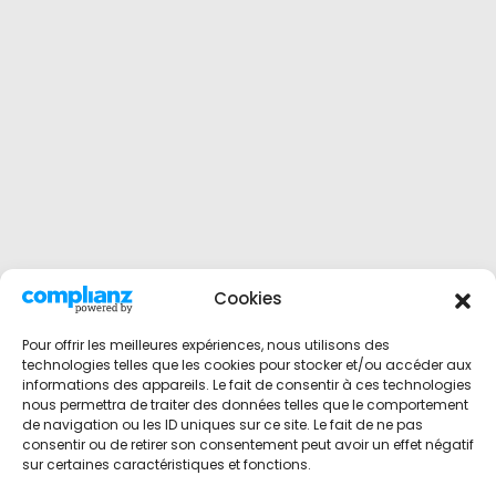
Cookies
Pour offrir les meilleures expériences, nous utilisons des
technologies telles que les cookies pour stocker et/ou accéder aux
informations des appareils. Le fait de consentir à ces technologies
nous permettra de traiter des données telles que le comportement
de navigation ou les ID uniques sur ce site. Le fait de ne pas
consentir ou de retirer son consentement peut avoir un effet négatif
sur certaines caractéristiques et fonctions.