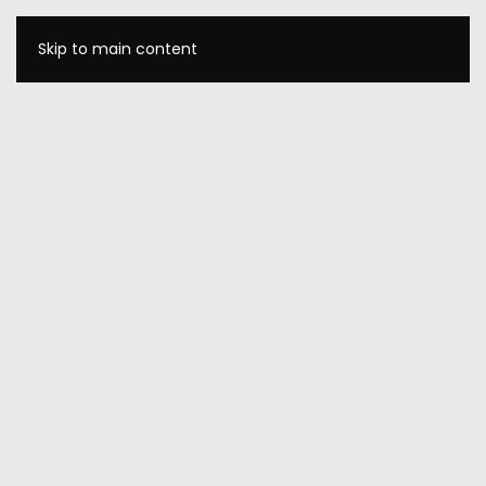
Skip to main content