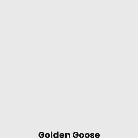
Golden Goose