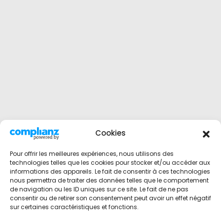
Cookies
Pour offrir les meilleures expériences, nous utilisons des
technologies telles que les cookies pour stocker et/ou accéder aux
informations des appareils. Le fait de consentir à ces technologies
nous permettra de traiter des données telles que le comportement
de navigation ou les ID uniques sur ce site. Le fait de ne pas
consentir ou de retirer son consentement peut avoir un effet négatif
sur certaines caractéristiques et fonctions.