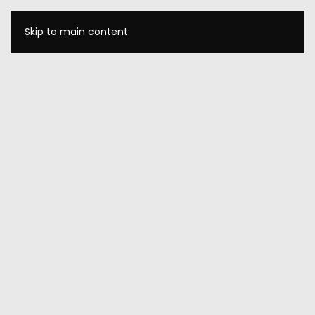
Skip to main content