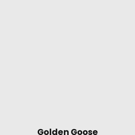
Golden Goose