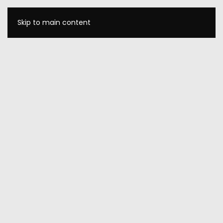
Skip to main content