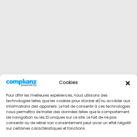
Cookies
Pour offrir les meilleures expériences, nous utilisons des
technologies telles que les cookies pour stocker et/ou accéder aux
informations des appareils. Le fait de consentir à ces technologies
nous permettra de traiter des données telles que le comportement
de navigation ou les ID uniques sur ce site. Le fait de ne pas
consentir ou de retirer son consentement peut avoir un effet négatif
sur certaines caractéristiques et fonctions.