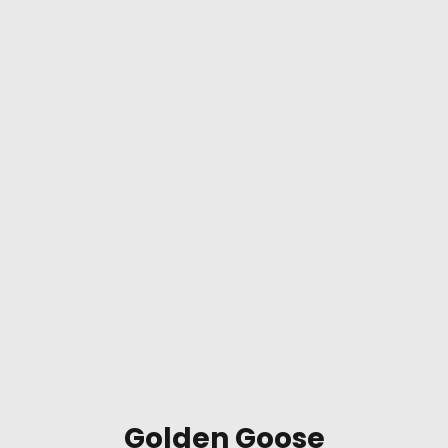
Golden Goose