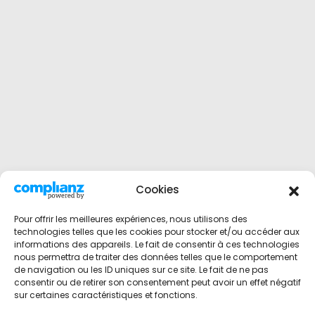
Cookies
Pour offrir les meilleures expériences, nous utilisons des
technologies telles que les cookies pour stocker et/ou accéder aux
informations des appareils. Le fait de consentir à ces technologies
nous permettra de traiter des données telles que le comportement
de navigation ou les ID uniques sur ce site. Le fait de ne pas
consentir ou de retirer son consentement peut avoir un effet négatif
sur certaines caractéristiques et fonctions.