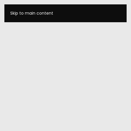
Skip to main content