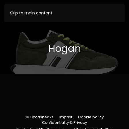
Skip to main content
Hogan
© Occasneaks
Imprint
Cookie policy
Confidentiality & Privacy