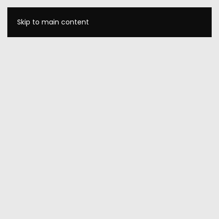
Skip to main content