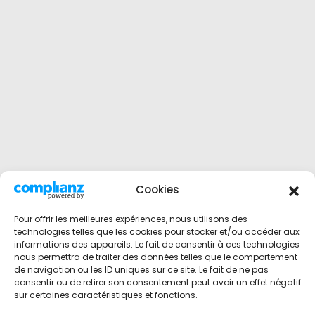
Cookies
Pour offrir les meilleures expériences, nous utilisons des
technologies telles que les cookies pour stocker et/ou accéder aux
informations des appareils. Le fait de consentir à ces technologies
nous permettra de traiter des données telles que le comportement
de navigation ou les ID uniques sur ce site. Le fait de ne pas
consentir ou de retirer son consentement peut avoir un effet négatif
sur certaines caractéristiques et fonctions.