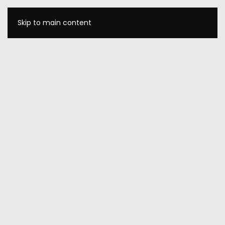
Skip to main content