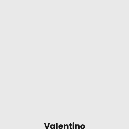
Valentino