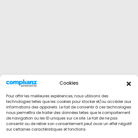
Cookies
Pour offrir les meilleures expériences, nous utilisons des
technologies telles que les cookies pour stocker et/ou accéder aux
informations des appareils. Le fait de consentir à ces technologies
nous permettra de traiter des données telles que le comportement
de navigation ou les ID uniques sur ce site. Le fait de ne pas
consentir ou de retirer son consentement peut avoir un effet négatif
sur certaines caractéristiques et fonctions.