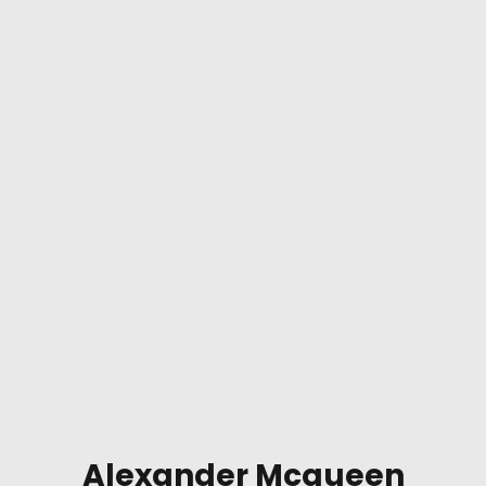
Alexander Mcqueen