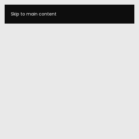
Skip to main content