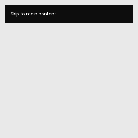
Skip to main content