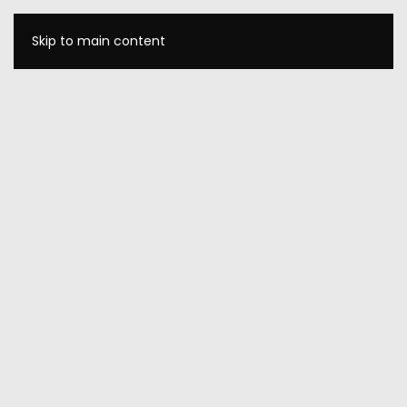
Skip to main content