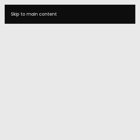
Skip to main content