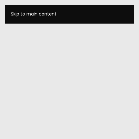
Skip to main content