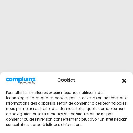
Cookies
Pour offrir les meilleures expériences, nous utilisons des
technologies telles que les cookies pour stocker et/ou accéder aux
informations des appareils. Le fait de consentir à ces technologies
nous permettra de traiter des données telles que le comportement
de navigation ou les ID uniques sur ce site. Le fait de ne pas
consentir ou de retirer son consentement peut avoir un effet négatif
sur certaines caractéristiques et fonctions.