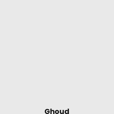
Ghoud