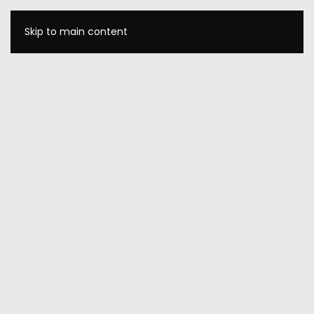
Skip to main content