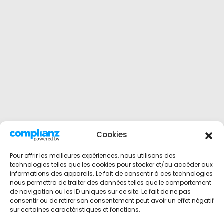
Cookies
Pour offrir les meilleures expériences, nous utilisons des
technologies telles que les cookies pour stocker et/ou accéder aux
informations des appareils. Le fait de consentir à ces technologies
nous permettra de traiter des données telles que le comportement
de navigation ou les ID uniques sur ce site. Le fait de ne pas
consentir ou de retirer son consentement peut avoir un effet négatif
sur certaines caractéristiques et fonctions.