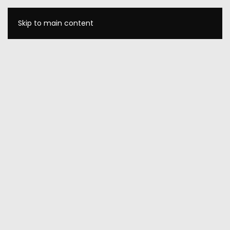
Skip to main content