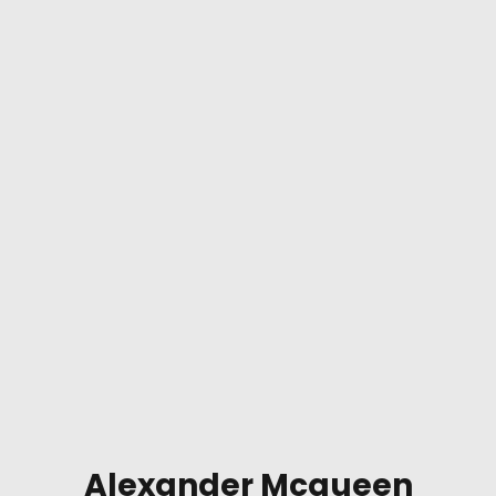
Alexander Mcqueen