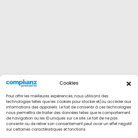
Cookies
Pour offrir les meilleures expériences, nous utilisons des
technologies telles que les cookies pour stocker et/ou accéder aux
informations des appareils. Le fait de consentir à ces technologies
nous permettra de traiter des données telles que le comportement
de navigation ou les ID uniques sur ce site. Le fait de ne pas
consentir ou de retirer son consentement peut avoir un effet négatif
sur certaines caractéristiques et fonctions.