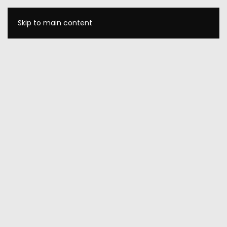
Skip to main content