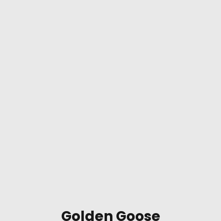
Golden Goose