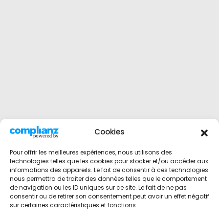
Cookies
Pour offrir les meilleures expériences, nous utilisons des
technologies telles que les cookies pour stocker et/ou accéder aux
informations des appareils. Le fait de consentir à ces technologies
nous permettra de traiter des données telles que le comportement
de navigation ou les ID uniques sur ce site. Le fait de ne pas
consentir ou de retirer son consentement peut avoir un effet négatif
sur certaines caractéristiques et fonctions.