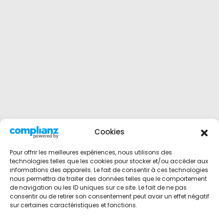
Cookies
Pour offrir les meilleures expériences, nous utilisons des
technologies telles que les cookies pour stocker et/ou accéder aux
informations des appareils. Le fait de consentir à ces technologies
nous permettra de traiter des données telles que le comportement
de navigation ou les ID uniques sur ce site. Le fait de ne pas
consentir ou de retirer son consentement peut avoir un effet négatif
sur certaines caractéristiques et fonctions.