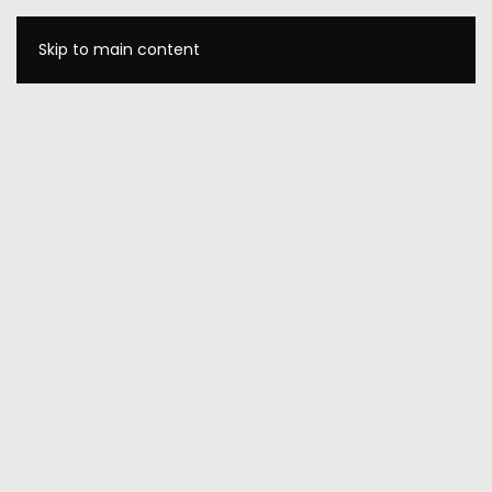
Skip to main content