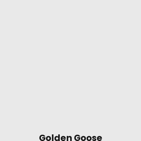
Golden Goose