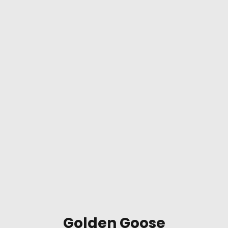
Golden Goose