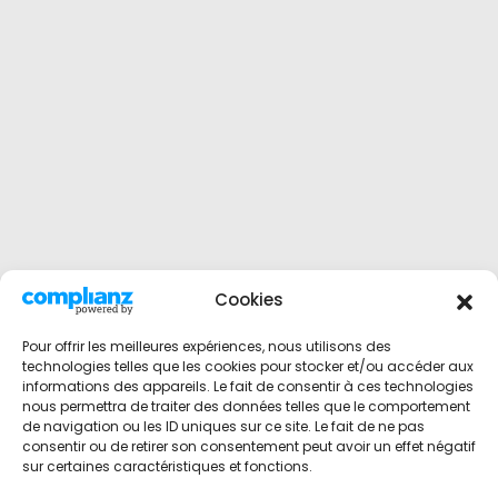
Cookies
Pour offrir les meilleures expériences, nous utilisons des
technologies telles que les cookies pour stocker et/ou accéder aux
informations des appareils. Le fait de consentir à ces technologies
nous permettra de traiter des données telles que le comportement
de navigation ou les ID uniques sur ce site. Le fait de ne pas
consentir ou de retirer son consentement peut avoir un effet négatif
sur certaines caractéristiques et fonctions.