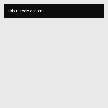
Skip to main content