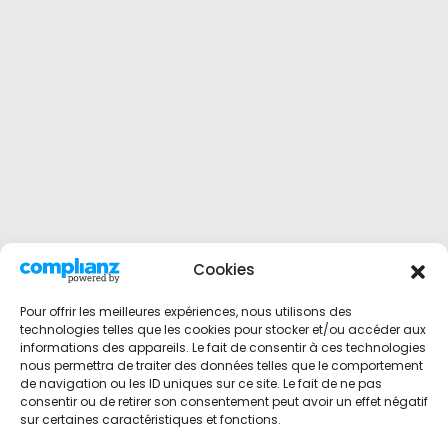
Cookies
Pour offrir les meilleures expériences, nous utilisons des
technologies telles que les cookies pour stocker et/ou accéder aux
informations des appareils. Le fait de consentir à ces technologies
nous permettra de traiter des données telles que le comportement
de navigation ou les ID uniques sur ce site. Le fait de ne pas
consentir ou de retirer son consentement peut avoir un effet négatif
sur certaines caractéristiques et fonctions.