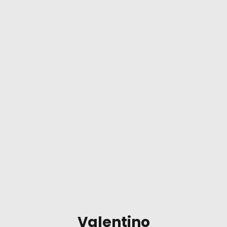
Valentino