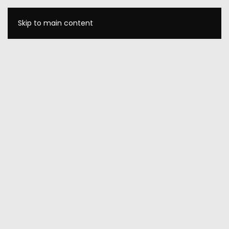
Skip to main content