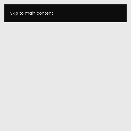
Skip to main content