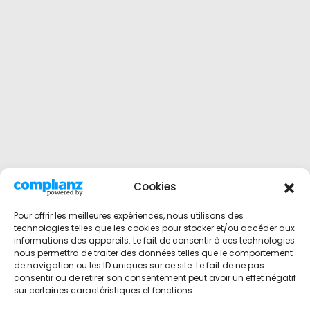
Cookies
Pour offrir les meilleures expériences, nous utilisons des
technologies telles que les cookies pour stocker et/ou accéder aux
informations des appareils. Le fait de consentir à ces technologies
nous permettra de traiter des données telles que le comportement
de navigation ou les ID uniques sur ce site. Le fait de ne pas
consentir ou de retirer son consentement peut avoir un effet négatif
sur certaines caractéristiques et fonctions.