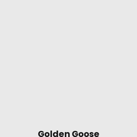
Golden Goose