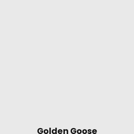
Golden Goose