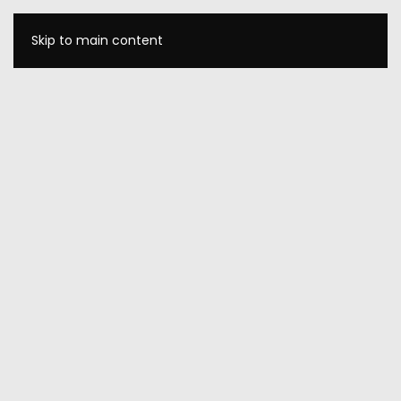
Skip to main content