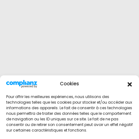
Cookies
Pour offrir les meilleures expériences, nous utilisons des
technologies telles que les cookies pour stocker et/ou accéder aux
informations des appareils. Le fait de consentir à ces technologies
nous permettra de traiter des données telles que le comportement
de navigation ou les ID uniques sur ce site. Le fait de ne pas
consentir ou de retirer son consentement peut avoir un effet négatif
sur certaines caractéristiques et fonctions.